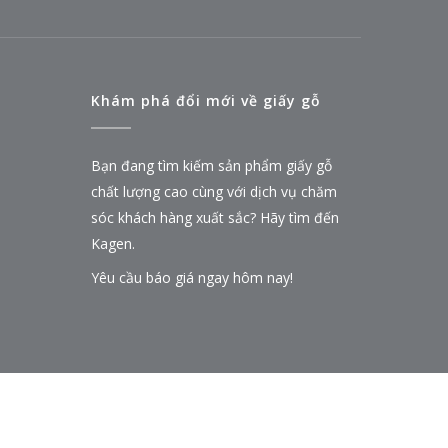
Khám phá đổi mới về giấy gỗ
Bạn đang tìm kiếm sản phẩm giấy gỗ
chất lượng cao cùng với dịch vụ chăm
sóc khách hàng xuất sắc? Hãy tìm đến
Kagen.
Yêu cầu báo giá ngay hôm nay!