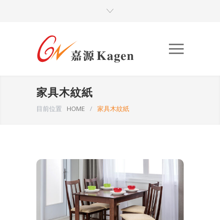
家具木紋紙
目前位置
HOME
/
家具木紋紙