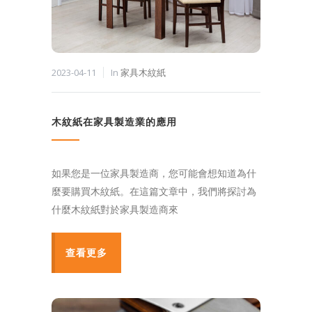
2023-04-11
In
家具木紋紙
木紋紙在家具製造業的應用
如果您是一位家具製造商，您可能會想知道為什
麼要購買木紋紙。在這篇文章中，我們將探討為
什麼木紋紙對於家具製造商來
查看更多