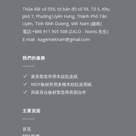
Thửa đất số 559, tờ bản đồ số 59, Tổ 5, Khu
phố 7, Phường Uyên Hưng, Thành Phố Tân
Uyên, Tỉnh Bình Dương, Việt Nam (越南)
電話:
+886 911 905 508 (ZALO - Norris 先生)
E-mail :
kagenvietnam@gmail.com
我們的服務
家具製造所用木紋貼皮紙
MDF板材所用多種木紋貼皮用紙
與家具合板材製造商長期合作
主要頁面
首頁