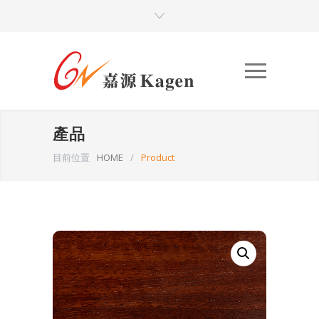
產品
目前位置
HOME
/
Product