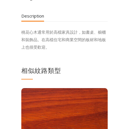
Description
桃花心木通常用於高檔家具設計，如書桌、櫥櫃
和裝飾品。在高檔住宅和商業空間的板材和地板
上也很受歡迎。
相似紋路類型