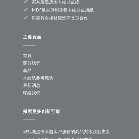
家具製造所用木紋貼皮紙
MDF板材所用多種木紋貼皮用紙
與家具合板材製造商長期合作
主要頁面
首頁
關於我們
產品
木紋紙參考範例
最新消息
聯絡我們
探索更多創新可能
尋找能提供卓越客戶服務的高品質木紋貼皮產