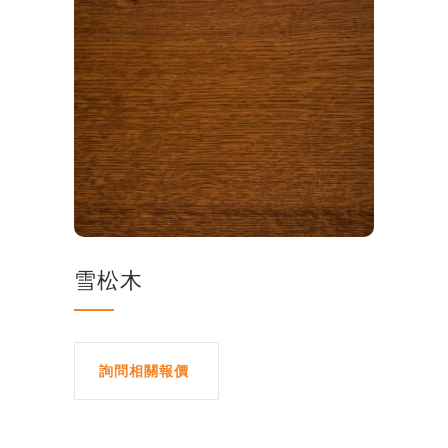
雪松木
詢問相關報價