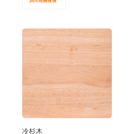
詢問相關報價
冷杉木